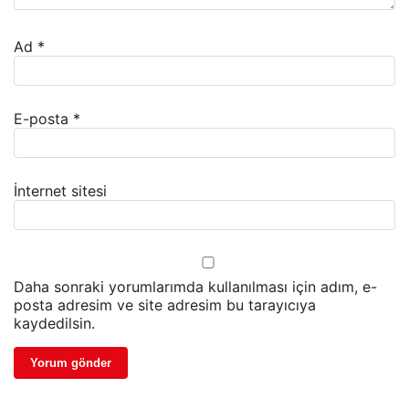
Ad
*
E-posta
*
İnternet sitesi
Daha sonraki yorumlarımda kullanılması için adım, e-
posta adresim ve site adresim bu tarayıcıya
kaydedilsin.