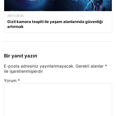
26/11/2025
Gizli kamera tespiti ile yaşam alanlarında güvenliği
artırmak
Bir yanıt yazın
E-posta adresiniz yayınlanmayacak.
Gerekli alanlar
*
ile işaretlenmişlerdir
Yorum
*