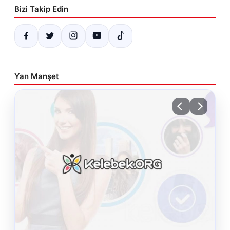
Bizi Takip Edin
Yan Manşet