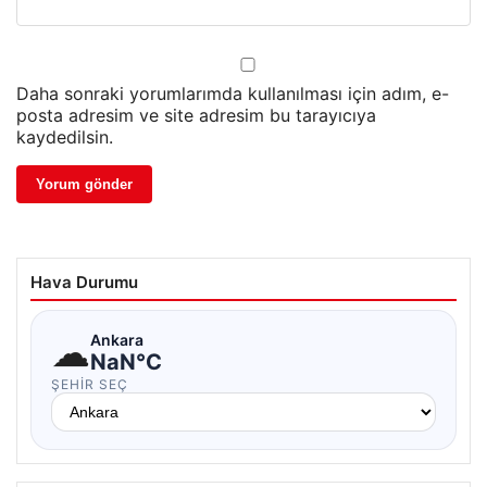
Daha sonraki yorumlarımda kullanılması için adım, e-
posta adresim ve site adresim bu tarayıcıya
kaydedilsin.
Hava Durumu
☁
Ankara
NaN°C
ŞEHIR SEÇ