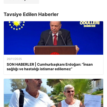
Tavsiye Edilen Haberler
26/11/2025
SON HABERLER | Cumhurbaşkanı Erdoğan: “İnsan
sağlığı ve hastalığı istismar edilemez”