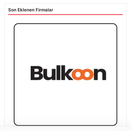
Son Eklenen Firmalar