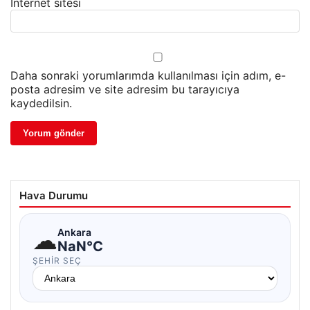
İnternet sitesi
Daha sonraki yorumlarımda kullanılması için adım, e-
posta adresim ve site adresim bu tarayıcıya
kaydedilsin.
Hava Durumu
☁
Ankara
NaN°C
ŞEHIR SEÇ