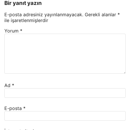
Bir yanıt yazın
E-posta adresiniz yayınlanmayacak.
Gerekli alanlar
*
ile işaretlenmişlerdir
Yorum
*
Ad
*
E-posta
*