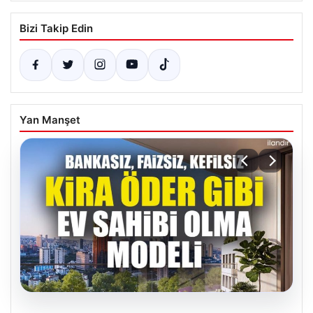
Bizi Takip Edin
Yan Manşet
04.08.2026