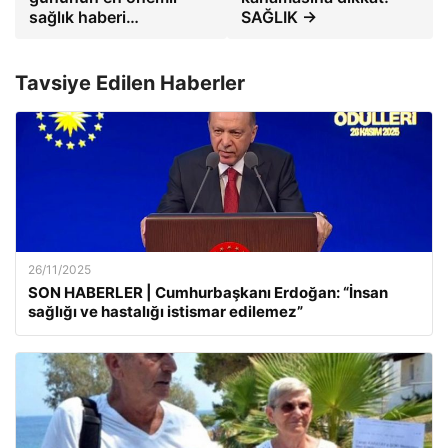
sağlık haberi…
SAĞLIK →
Tavsiye Edilen Haberler
26/11/2025
SON HABERLER | Cumhurbaşkanı Erdoğan: “İnsan
sağlığı ve hastalığı istismar edilemez”