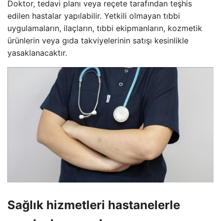
Doktor, tedavi planı veya reçete tarafından teşhis
edilen hastalar yapılabilir. Yetkili olmayan tıbbi
uygulamaların, ilaçların, tıbbi ekipmanların, kozmetik
ürünlerin veya gıda takviyelerinin satışı kesinlikle
yasaklanacaktır.
Sağlık hizmetleri hastanelerle