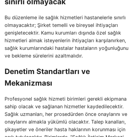
sınırlı olmayacak
Bu düzenleme ile sağlık hizmetleri hastanelerle sınırlı
olmayacaktır; Şirket temelli ve bireysel ihtiyaçları
genişletecektir. Kamu kurumları dışında özel sağlık
hizmetleri almak isteyenlerin ihtiyaçları karşılanırken,
sağlık kurumlarındaki hastalar hastaların yoğunluğunu
ve bekleme sürelerini azaltmalıdır.
Denetim Standartları ve
Mekanizması
Profesyonel sağlık hizmeti birimleri gerekli ekipmana
sahip olacak ve sağlanan hizmetler kaydedilecektir.
Sağlık uzmanları, her prosedürden önce onaylarını ve
onaylarını almakla yükümlü olacaktır. Talep kanalları,
şikayetler ve öneriler hasta haklarının korunması için