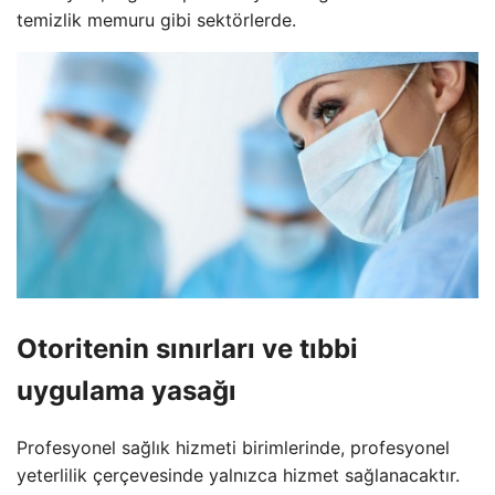
temizlik memuru gibi sektörlerde.
Otoritenin sınırları ve tıbbi
uygulama yasağı
Profesyonel sağlık hizmeti birimlerinde, profesyonel
yeterlilik çerçevesinde yalnızca hizmet sağlanacaktır.