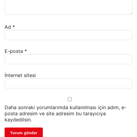
Ad
*
E-posta
*
İnternet sitesi
Daha sonraki yorumlarımda kullanılması için adım, e-
posta adresim ve site adresim bu tarayıcıya
kaydedilsin.