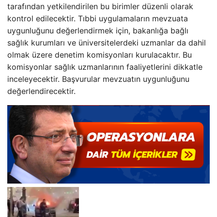
tarafından yetkilendirilen bu birimler düzenli olarak
kontrol edilecektir. Tıbbi uygulamaların mevzuata
uygunluğunu değerlendirmek için, bakanlığa bağlı
sağlık kurumları ve üniversitelerdeki uzmanlar da dahil
olmak üzere denetim komisyonları kurulacaktır. Bu
komisyonlar sağlık uzmanlarının faaliyetlerini dikkatle
inceleyecektir. Başvurular mevzuatın uygunluğunu
değerlendirecektir.