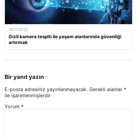
26/11/2025
Gizli kamera tespiti ile yaşam alanlarında güvenliği
artırmak
Bir yanıt yazın
E-posta adresiniz yayınlanmayacak.
Gerekli alanlar
*
ile işaretlenmişlerdir
Yorum
*