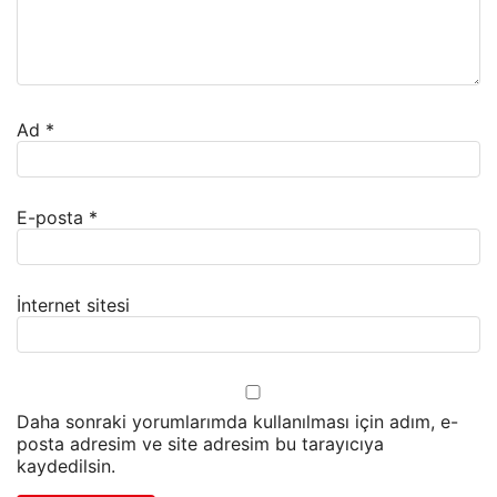
Ad
*
E-posta
*
İnternet sitesi
Daha sonraki yorumlarımda kullanılması için adım, e-
posta adresim ve site adresim bu tarayıcıya
kaydedilsin.