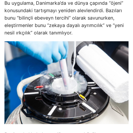
Bu uygulama, Danimarka’da ve dünya çapında “öjeni”
konusundaki tartışmayı yeniden alevlendirdi. Bazıları
bunu “bilinçli ebeveyn tercihi” olarak savunurken,
eleştirmenler bunu “zekaya dayalı ayrımcılık” ve “yeni
nesil ırkçılık” olarak tanımlıyor.