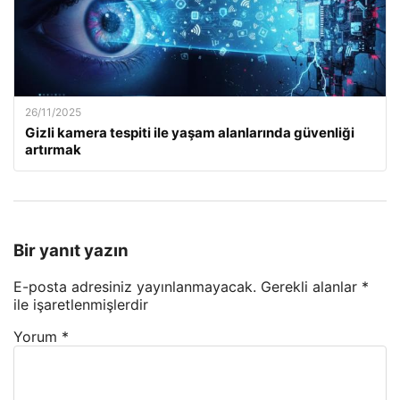
26/11/2025
Gizli kamera tespiti ile yaşam alanlarında güvenliği
artırmak
Bir yanıt yazın
E-posta adresiniz yayınlanmayacak.
Gerekli alanlar
*
ile işaretlenmişlerdir
Yorum
*