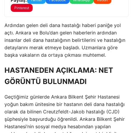
Pinterest
Ardından gelen deli dana hastalığı haberi paniğe yol
açtı. Ankara ve Bolu’dan gelen haberlerin ardından
insanlar deli dana hastalığının belirtilerini ve hastalığın
detaylarını merak etmeye başladı. Uzmanlara göre
başka vakaların da ortaya çıkması muhtemel.
HASTANEDEN AÇIKLAMA: NET
GÖRÜNTÜ BULUNMADI
Geçtiğimiz günlerde Ankara Bilkent Şehir Hastanesi
yoğun bakım ünitesine bir hastanın deli dana hastalığı
olarak da bilinen Creutzfeldt-Jakob hastalığı (CJD)
şüphesiyle başvurduğu öğrenildi. Ankara Bilkent Şehir
Hastanesi’nin sosyal medya hesabından yapılan