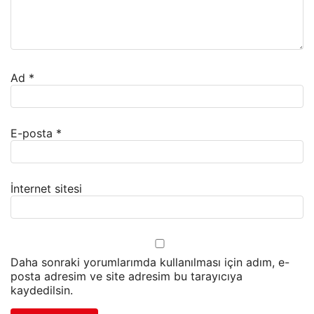
Ad
*
E-posta
*
İnternet sitesi
Daha sonraki yorumlarımda kullanılması için adım, e-
posta adresim ve site adresim bu tarayıcıya
kaydedilsin.