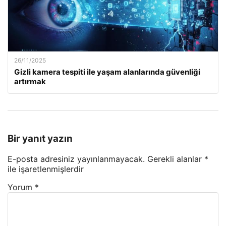
26/11/2025
Gizli kamera tespiti ile yaşam alanlarında güvenliği
artırmak
Bir yanıt yazın
E-posta adresiniz yayınlanmayacak.
Gerekli alanlar
*
ile işaretlenmişlerdir
Yorum
*