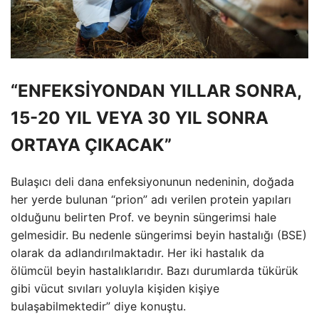
“ENFEKSİYONDAN YILLAR SONRA,
15-20 YIL VEYA 30 YIL SONRA
ORTAYA ÇIKACAK”
Bulaşıcı deli dana enfeksiyonunun nedeninin, doğada
her yerde bulunan “prion” adı verilen protein yapıları
olduğunu belirten Prof. ve beynin süngerimsi hale
gelmesidir. Bu nedenle süngerimsi beyin hastalığı (BSE)
olarak da adlandırılmaktadır. Her iki hastalık da
ölümcül beyin hastalıklarıdır. Bazı durumlarda tükürük
gibi vücut sıvıları yoluyla kişiden kişiye
bulaşabilmektedir” diye konuştu.