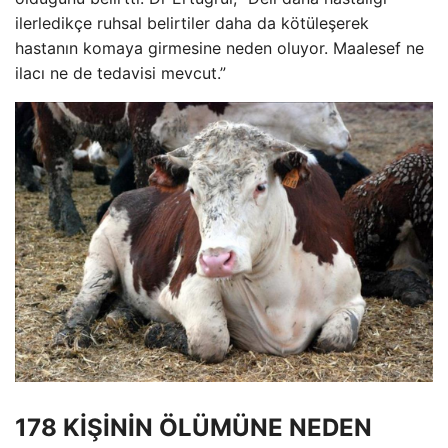
ilerledikçe ruhsal belirtiler daha da kötüleşerek
hastanın komaya girmesine neden oluyor. Maalesef ne
ilacı ne de tedavisi mevcut.”
178 KİŞİNİN ÖLÜMÜNE NEDEN