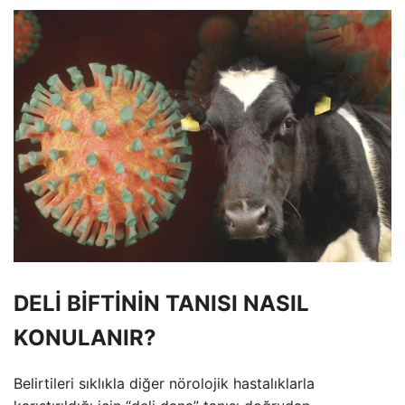
DELİ BİFTİNİN TANISI NASIL
KONULANIR?
Belirtileri sıklıkla diğer nörolojik hastalıklarla